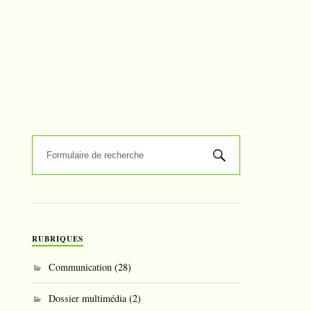
RUBRIQUES
Communication
(28)
Dossier multimédia
(2)