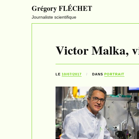
Grégory FLÉCHET
Journaliste scientifique
Victor Malka, v
LE
10/07/2017
DANS
PORTRAIT