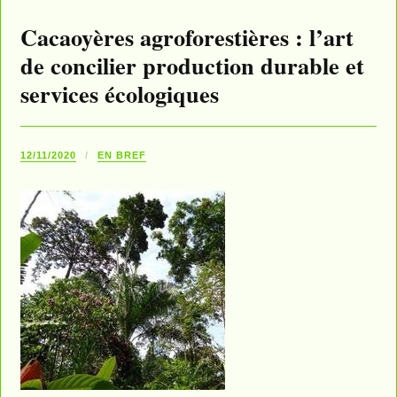
Cacaoyères agroforestières : l’art
de concilier production durable et
services écologiques
12/11/2020
EN BREF