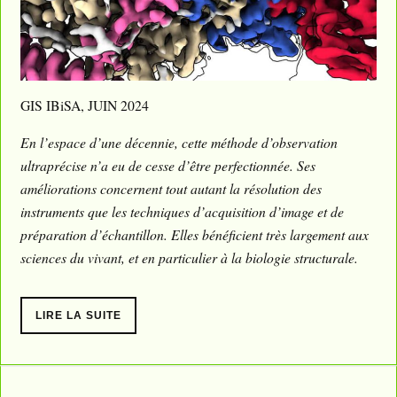
GIS IBiSA, JUIN 2024
En l’espace d’une décennie, cette méthode d’observation
ultraprécise n’a eu de cesse d’être perfectionnée. Ses
améliorations concernent tout autant la résolution des
instruments que les techniques d’acquisition d’image et de
préparation d’échantillon. Elles bénéficient très largement aux
sciences du vivant, et en particulier à la biologie structurale.
LIRE LA SUITE