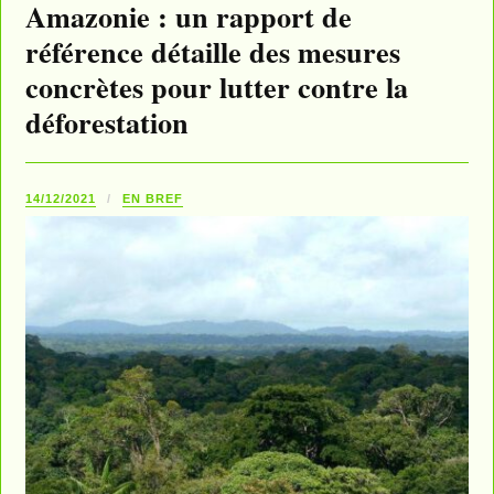
Amazonie : un rapport de
référence détaille des mesures
concrètes pour lutter contre la
déforestation
14/12/2021
EN BREF