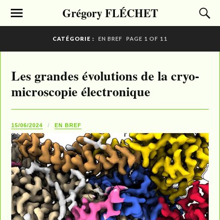
Grégory FLÉCHET
CATÉGORIE :
EN BREF
PAGE 1 OF 11
Les grandes évolutions de la cryo-
microscopie électronique
15/06/2024
EN BREF