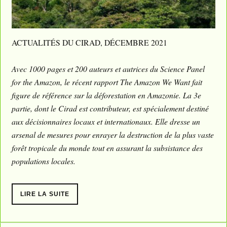
ACTUALITÉS DU CIRAD, DÉCEMBRE 2021
Avec 1000 pages et 200 auteurs et autrices du Science Panel
for the Amazon, le
récent rapport The Amazon We Want fait
figure de référence sur la déforestation en Amazonie. La 3e
partie, dont le Cirad est contributeur, est spécialement destiné
aux décisionnaires locaux et internationaux. Elle dresse un
arsenal de mesures pour enrayer la destruction de la plus vaste
forêt tropicale du monde tout en assurant la subsistance des
populations locales.
LIRE LA SUITE