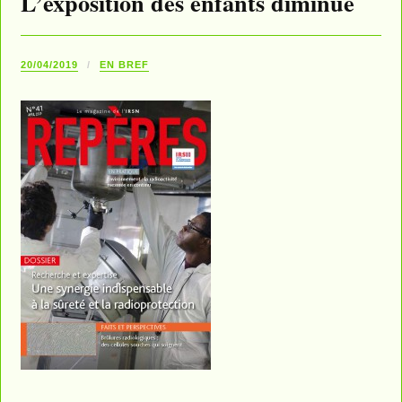
L’exposition des enfants diminue
20/04/2019
EN BREF