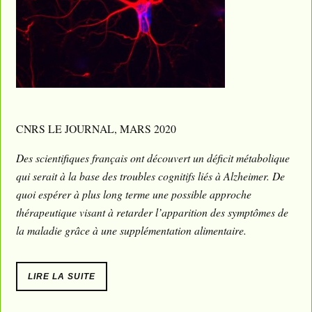
CNRS LE JOURNAL, MARS 2020
Des scientifiques français ont découvert un déficit métabolique
qui serait à la base des troubles cognitifs liés à Alzheimer. De
quoi espérer à plus long terme une possible approche
thérapeutique visant à retarder l’apparition des symptômes de
la maladie grâce à une supplémentation alimentaire.
LIRE LA SUITE