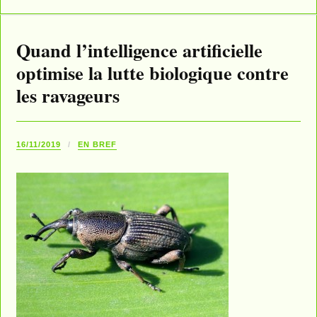
Quand l’intelligence artificielle
optimise la lutte biologique contre
les ravageurs
16/11/2019
EN BREF