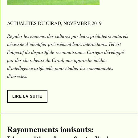
ACTUALITÉS DU CIRAD, NOVEMBRE 2019
Réguler les ennemis des cultures par leurs prédateurs naturels
nécessite d’identifier précisément leurs interactions. Tel est
l’objectif du dispositif de reconnaissance Corigan développé
par des chercheurs du Cirad, une approche inédite
d’intelligence artificielle pour étudier les communautés
d’insectes.
LIRE LA SUITE
Rayonnements ionisants: