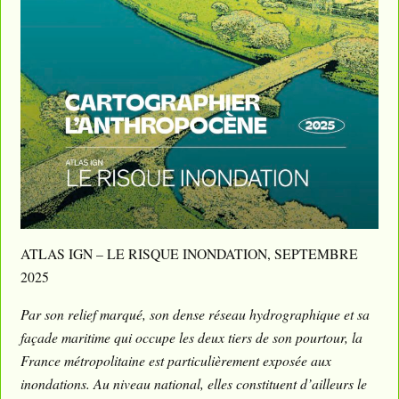
ATLAS IGN – LE RISQUE INONDATION, SEPTEMBRE
2025
Par son relief marqué, son dense réseau hydrographique et sa
façade maritime qui occupe les deux tiers de son pourtour, la
France métropolitaine est particulièrement exposée aux
inondations. Au niveau national, elles constituent d’ailleurs le