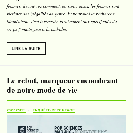
femmes, découvrez comment, en santé aussi, les femmes sont
victimes des inégalités de genre. Et pourquoi la recherche
biomédicale s’est intéressée tardivement aux spécificités du
corps féminin face à la maladie.
LIRE LA SUITE
Le rebut, marqueur encombrant
de notre mode de vie
20/11/2025
ENQUÊTE/REPORTAGE