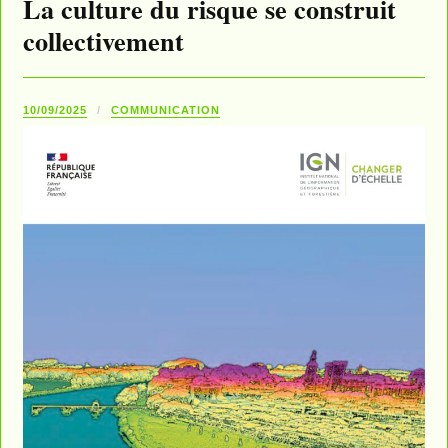
La culture du risque se construit
collectivement
10/09/2025
COMMUNICATION