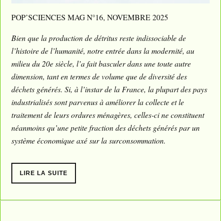
POP’SCIENCES MAG N°16, NOVEMBRE 2025
Bien que la production de détritus reste indissociable de
l’histoire de l’humanité, notre entrée dans la modernité, au
milieu du 20e siècle, l’a fait basculer dans une toute autre
dimension, tant en termes de volume que de diversité des
déchets générés. Si, à l’instar de la France, la plupart des pays
industrialisés sont parvenus à améliorer la collecte et le
traitement de leurs ordures ménagères, celles-ci ne constituent
néanmoins qu’une petite fraction des déchets générés par un
système économique axé sur la surconsommation.
LIRE LA SUITE