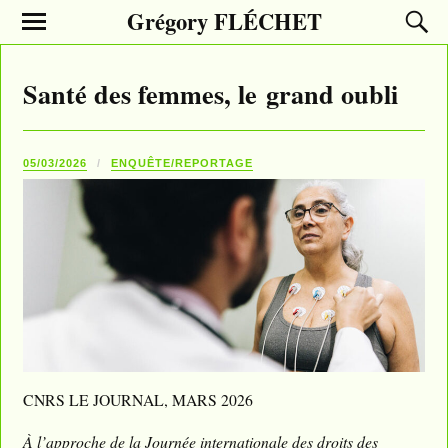
Grégory FLÉCHET
Santé des femmes, le grand oubli
05/03/2026
ENQUÊTE/REPORTAGE
CNRS LE JOURNAL, MARS 2026
À l’approche de la Journée internationale des droits des